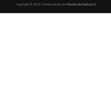
Copyright © 2026 | Desenvolvido por
Revista de Notícias X