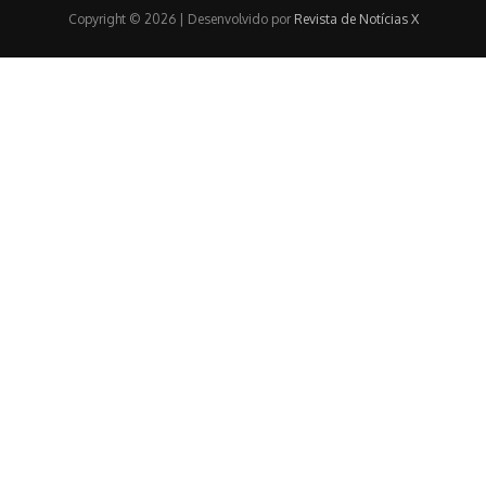
Copyright © 2026 | Desenvolvido por
Revista de Notícias X