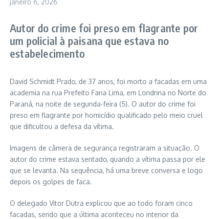
janeiro 6, 2026
Autor do crime foi preso em flagrante por
um policial à paisana que estava no
estabelecimento
David Schmidt Prado, de 37 anos, foi morto a facadas em uma
academia na rua Prefeito Faria Lima, em Londrina no Norte do
Paraná, na noite de segunda-feira (5). O autor do crime foi
preso em flagrante por homicídio qualificado pelo meio cruel
que dificultou a defesa da vítima.
Imagens de câmera de segurança registraram a situação. O
autor do crime estava sentado, quando a vítima passa por ele
que se levanta. Na sequência, há uma breve conversa e logo
depois os golpes de faca.
O delegado Vitor Dutra explicou que ao todo foram cinco
facadas, sendo que a última aconteceu no interior da